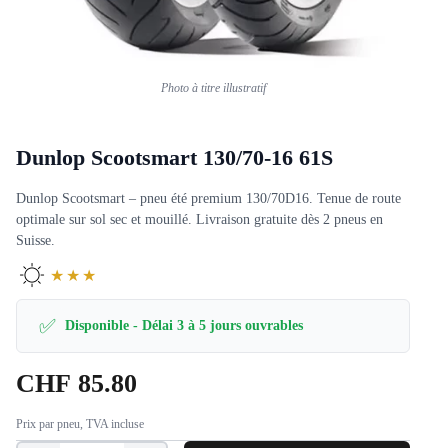
Photo à titre illustratif
Dunlop Scootsmart 130/70-16 61S
Dunlop Scootsmart – pneu été premium 130/70D16. Tenue de route
optimale sur sol sec et mouillé. Livraison gratuite dès 2 pneus en
Suisse.
★★★
✅
Disponible - Délai 3 à 5 jours ouvrables
CHF
85.80
Prix par pneu, TVA incluse