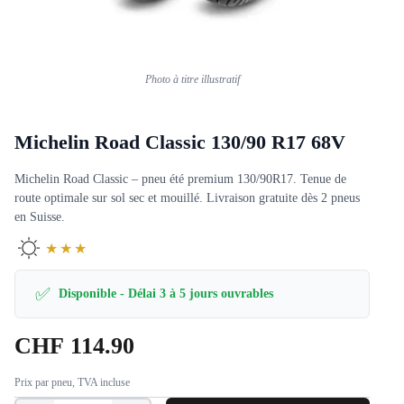
Photo à titre illustratif
Michelin Road Classic 130/90 R17 68V
Michelin Road Classic – pneu été premium 130/90R17. Tenue de
route optimale sur sol sec et mouillé. Livraison gratuite dès 2 pneus
en Suisse.
★★★
✅
Disponible - Délai 3 à 5 jours ouvrables
CHF
114.90
Prix par pneu, TVA incluse