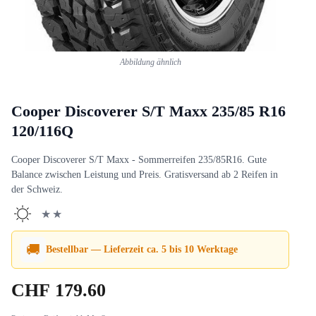
Abbildung ähnlich
Cooper Discoverer S/T Maxx 235/85 R16
120/116Q
Cooper Discoverer S/T Maxx - Sommerreifen 235/85R16. Gute
Balance zwischen Leistung und Preis. Gratisversand ab 2 Reifen in
der Schweiz.
★★
🚚
Bestellbar — Lieferzeit ca. 5 bis 10 Werktage
CHF
179.60