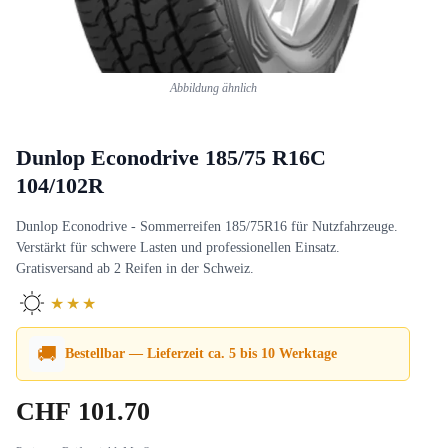
Abbildung ähnlich
Dunlop Econodrive 185/75 R16C
104/102R
Dunlop Econodrive - Sommerreifen 185/75R16 für Nutzfahrzeuge.
Verstärkt für schwere Lasten und professionellen Einsatz.
Gratisversand ab 2 Reifen in der Schweiz.
★★★
🚚
Bestellbar — Lieferzeit ca. 5 bis 10 Werktage
CHF
101.70