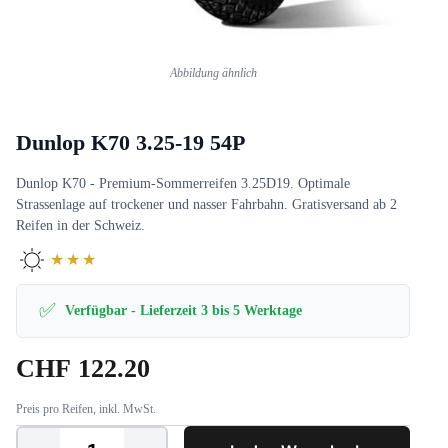
Abbildung ähnlich
Dunlop K70 3.25-19 54P
Dunlop K70 - Premium-Sommerreifen 3.25D19. Optimale
Strassenlage auf trockener und nasser Fahrbahn. Gratisversand ab 2
Reifen in der Schweiz.
★★★
✅
Verfügbar - Lieferzeit 3 bis 5 Werktage
CHF
122.20
Preis pro Reifen, inkl. MwSt.