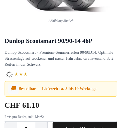
Abbildung ähnlich
Dunlop Scootsmart 90/90-14 46P
Dunlop Scootsmart - Premium-Sommerreifen 90/90D14. Optimale
Strassenlage auf trockener und nasser Fahrbahn. Gratisversand ab 2
Reifen in der Schweiz.
★★★
🚚
Bestellbar — Lieferzeit ca. 5 bis 10 Werktage
CHF
61.10
Preis pro Reifen, inkl. MwSt.