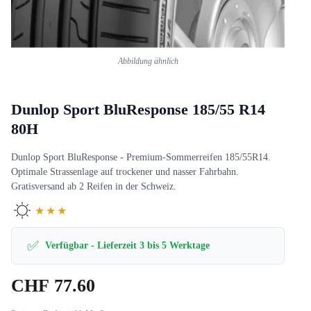
Abbildung ähnlich
Dunlop Sport BluResponse 185/55 R14
80H
Dunlop Sport BluResponse - Premium-Sommerreifen 185/55R14.
Optimale Strassenlage auf trockener und nasser Fahrbahn.
Gratisversand ab 2 Reifen in der Schweiz.
★★★
✅
Verfügbar - Lieferzeit 3 bis 5 Werktage
CHF
77.60