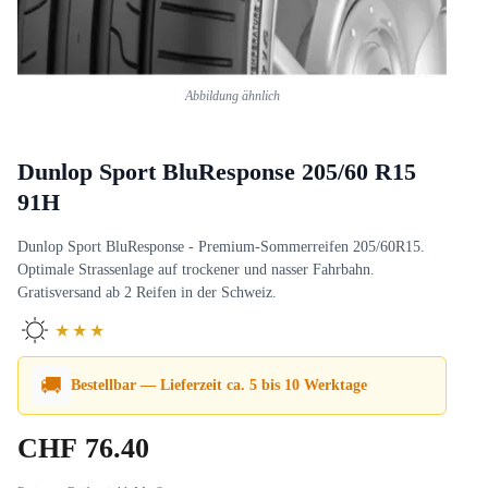
Abbildung ähnlich
Dunlop Sport BluResponse 205/60 R15
91H
Dunlop Sport BluResponse - Premium-Sommerreifen 205/60R15.
Optimale Strassenlage auf trockener und nasser Fahrbahn.
Gratisversand ab 2 Reifen in der Schweiz.
★★★
🚚
Bestellbar — Lieferzeit ca. 5 bis 10 Werktage
CHF
76.40