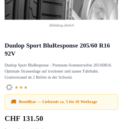
Abbildung ähnlich
Dunlop Sport BluResponse 205/60 R16
92V
Dunlop Sport BluResponse - Premium-Sommerreifen 205/60R16.
Optimale Strassenlage auf trockener und nasser Fahrbahn.
Gratisversand ab 2 Reifen in der Schweiz.
★★★
🚚
Bestellbar — Lieferzeit ca. 5 bis 10 Werktage
CHF
131.50