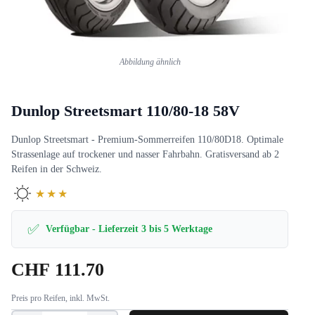
Abbildung ähnlich
Dunlop Streetsmart 110/80-18 58V
Dunlop Streetsmart - Premium-Sommerreifen 110/80D18. Optimale
Strassenlage auf trockener und nasser Fahrbahn. Gratisversand ab 2
Reifen in der Schweiz.
★★★
✅
Verfügbar - Lieferzeit 3 bis 5 Werktage
CHF
111.70
Preis pro Reifen, inkl. MwSt.