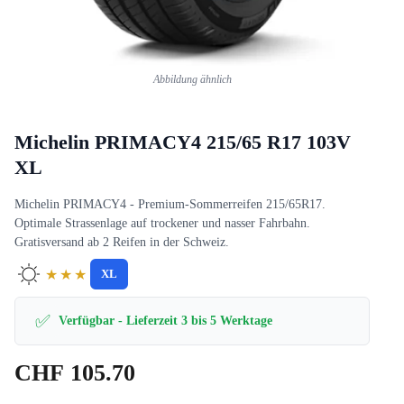
Abbildung ähnlich
Michelin PRIMACY4 215/65 R17 103V
XL
Michelin PRIMACY4 - Premium-Sommerreifen 215/65R17.
Optimale Strassenlage auf trockener und nasser Fahrbahn.
Gratisversand ab 2 Reifen in der Schweiz.
★★★
XL
✅
Verfügbar - Lieferzeit 3 bis 5 Werktage
CHF
105.70