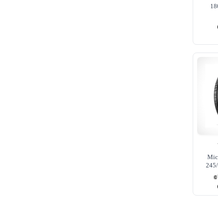
18
Mic
245