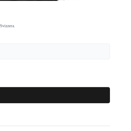
Svizzera.