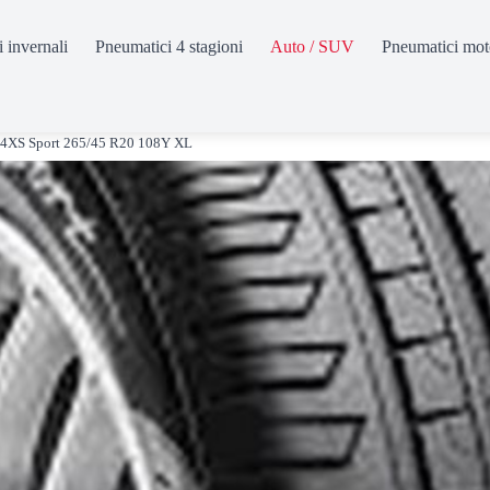
 invernali
Pneumatici 4 stagioni
Auto / SUV
Pneumatici mot
 4XS Sport 265/45 R20 108Y XL