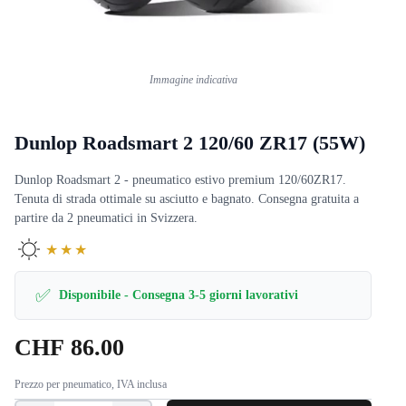
Immagine indicativa
Dunlop Roadsmart 2 120/60 ZR17 (55W)
Dunlop Roadsmart 2 - pneumatico estivo premium 120/60ZR17.
Tenuta di strada ottimale su asciutto e bagnato. Consegna gratuita a
partire da 2 pneumatici in Svizzera.
★★★
✅
Disponibile - Consegna 3-5 giorni lavorativi
CHF
86.00
Prezzo per pneumatico, IVA inclusa