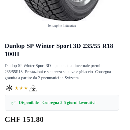
Immagine indicativa
Dunlop SP Winter Sport 3D 235/55 R18
100H
Dunlop SP Winter Sport 3D - pneumatico invernale premium
235/55R18. Prestazioni e sicurezza su neve e ghiaccio. Consegna
gratuita a partire da 2 pneumatici in Svizzera.
★★★
✅
Disponibile - Consegna 3-5 giorni lavorativi
CHF
151.80