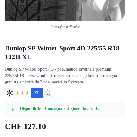
Immagine indicativa
Dunlop SP Winter Sport 4D 225/55 R18
102H XL
Dunlop SP Winter Sport 4D - pneumatico invernale premium
225/55R18. Prestazioni e sicurezza su neve e ghiaccio. Consegna
gratuita a partire da 2 pneumatici in Svizzera.
★★★
XL
✅
Disponibile - Consegna 3-5 giorni lavorativi
CHF
127.10