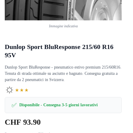
Immagine indicativa
Dunlop Sport BluResponse 215/60 R16
95V
Dunlop Sport BluResponse - pneumatico estivo premium 215/60R16.
Tenuta di strada ottimale su asciutto e bagnato. Consegna gratuita a
partire da 2 pneumatici in Svizzera.
★★★
✅
Disponibile - Consegna 3-5 giorni lavorativi
CHF
93.90