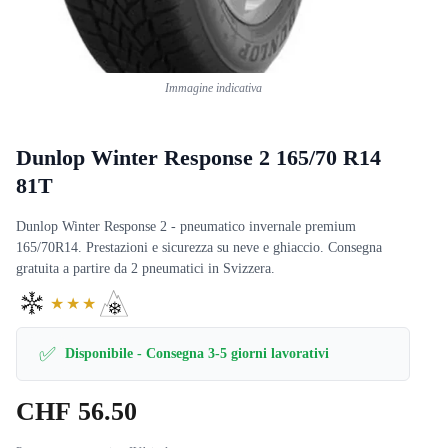
Immagine indicativa
Dunlop Winter Response 2 165/70 R14
81T
Dunlop Winter Response 2 - pneumatico invernale premium
165/70R14. Prestazioni e sicurezza su neve e ghiaccio. Consegna
gratuita a partire da 2 pneumatici in Svizzera.
★★★
✅
Disponibile - Consegna 3-5 giorni lavorativi
CHF
56.50