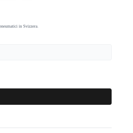
pneumatici in Svizzera.